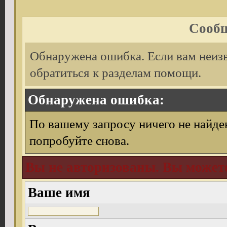
Сообщ
Обнаружена ошибка. Если вам неиз
обратиться к разделам помощи.
Обнаружена ошибка:
По вашему запросу ничего не найде
попробуйте снова.
Вы не авторизованы. Вы можете
Ваше имя