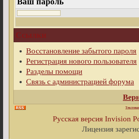
Ваш пароль
Ссылки
Восстановление забытого пароля
Регистрация нового пользователя
Разделы помощи
Связь с администрацией форума
Верн
Текстова
Русская версия
Invision 
Лицензия зареги