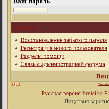
Ваш пароль
Ссылки
Восстановление забытого пароля
Регистрация нового пользователя
Разделы помощи
Связь с администрацией форума
Верн
Текстова
Русская версия
Invision 
Лицензия зареги