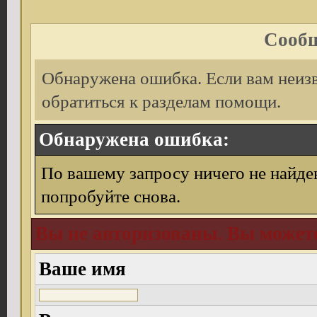
Сообщ
Обнаружена ошибка. Если вам неиз
обратиться к разделам помощи.
Обнаружена ошибка:
По вашему запросу ничего не найде
попробуйте снова.
Вы не авторизованы. Вы можете
Ваше имя