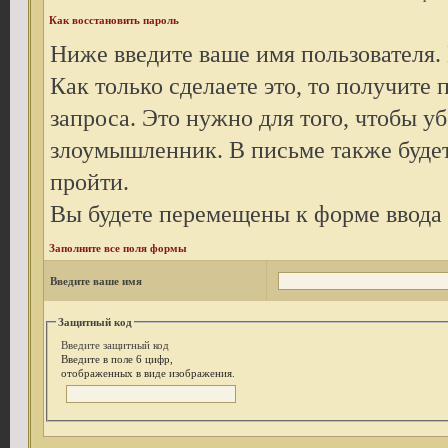
Как восстановить пароль
Ниже введите ваше имя пользователя.
Как только сделаете это, то получите
запроса. Это нужно для того, чтобы уб
злоумышленник. В письме также будет
пройти.
Вы будете перемещены к форме ввода 
Заполните все поля формы
Введите ваше имя
Защитный код
Введите защитный код
Введите в поле 6 цифр,
отображенных в виде изображения.