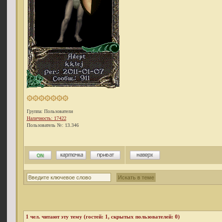
Группа: Пользователи
Наличность: 17422
Пользователь №: 13.346
1
чел. читают эту тему (гостей: 1, скрытых пользователей: 0)