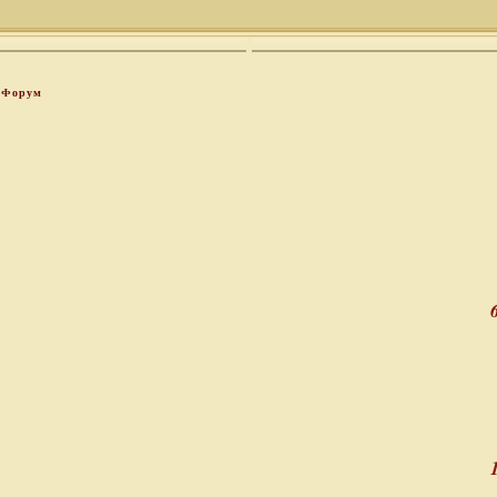
Форум