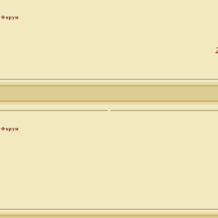
Форум
Форум