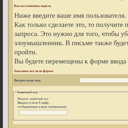
Как восстановить пароль
Ниже введите ваше имя пользователя.
Как только сделаете это, то получите
запроса. Это нужно для того, чтобы уб
злоумышленник. В письме также будет
пройти.
Вы будете перемещены к форме ввода 
Заполните все поля формы
Введите ваше имя
Защитный код
Введите защитный код
Введите в поле 6 цифр,
отображенных в виде изображения.