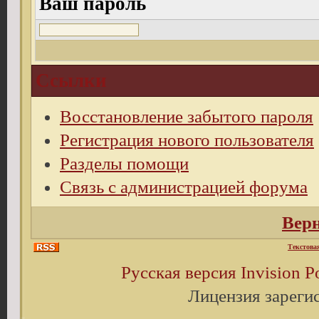
Ваш пароль
Ссылки
Восстановление забытого пароля
Регистрация нового пользователя
Разделы помощи
Связь с администрацией форума
Верн
Текстова
Русская версия
Invision 
Лицензия зареги