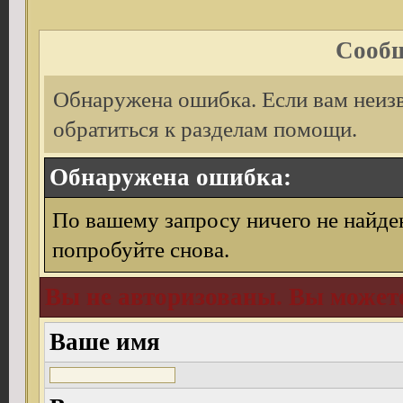
Сообщ
Обнаружена ошибка. Если вам неиз
обратиться к разделам помощи.
Обнаружена ошибка:
По вашему запросу ничего не найде
попробуйте снова.
Вы не авторизованы. Вы можете
Ваше имя