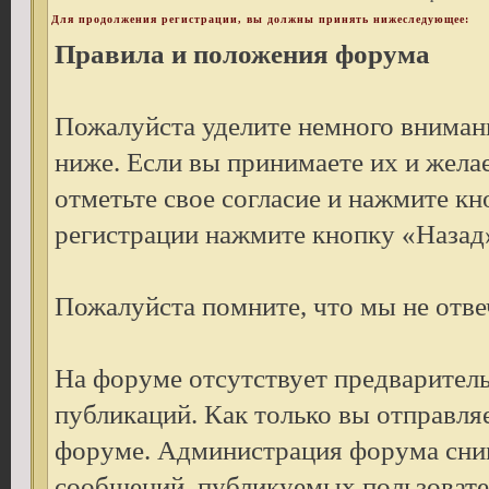
Для продолжения регистрации, вы должны принять нижеследующее:
Правила и положения форума
Пожалуйста уделите немного внимани
ниже. Если вы принимаете их и жела
отметьте свое согласие и нажмите к
регистрации нажмите кнопку «Назад»
Пожалуйста помните, что мы не отве
На форуме отсутствует предварител
публикаций. Как только вы отправля
форуме. Администрация форума снима
сообщений, публикуемых пользовате