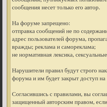
сообщения несет только его автор.
На форуме запрещено:
отправка сообщений не по содержан
адрес пользователей форума, пропаг
вражды; реклама и самореклама;
не нормативная лексика, сексуальные 
Нарушители правил будут строго на
форума и им будет закрыт доступ на
Согласившись с правилами, вы согла
защищенный авторским правом, если 