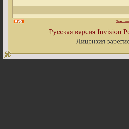
Текстова
Русская версия
Invision 
Лицензия зареги