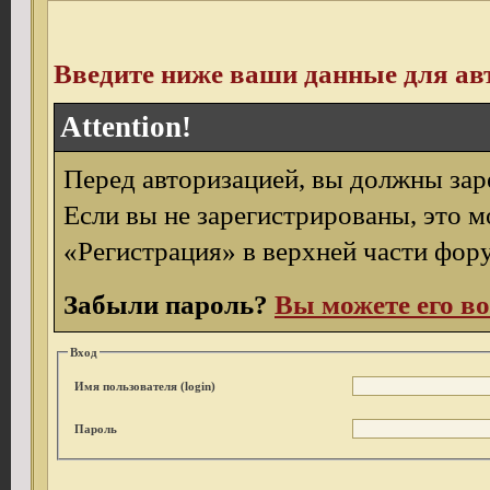
Введите ниже ваши данные для ав
Attention!
Перед авторизацией, вы должны зар
Если вы не зарегистрированы, это м
«Регистрация» в верхней части фор
Забыли пароль?
Вы можете его во
Вход
Имя пользователя (login)
Пароль