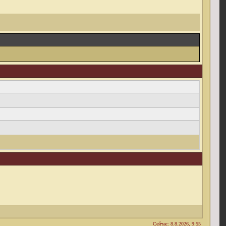
Сейчас: 8.8.2026, 9:55