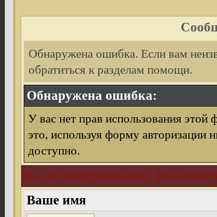
Сообщ
Обнаружена ошибка. Если вам неиз
обратиться к разделам помощи.
Обнаружена ошибка:
У вас нет прав использования этой 
это, используя форму авторизации н
доступно.
Вы не авторизованы. Вы можете
Ваше имя