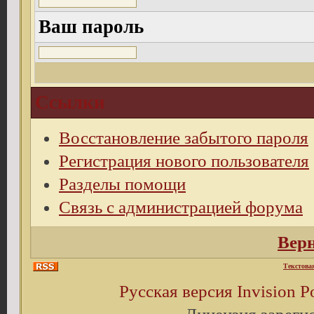
Ваш пароль
Ссылки
Восстановление забытого пароля
Регистрация нового пользователя
Разделы помощи
Связь с администрацией форума
Верн
Текстова
Русская версия
Invision 