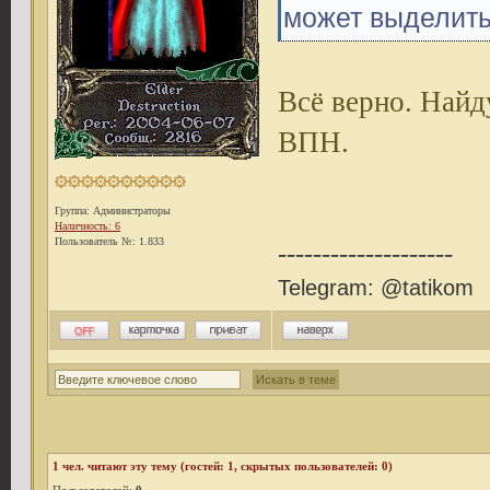
может выделить
Всё верно. Найд
ВПН.
Группа: Администраторы
Наличность: 6
Пользователь №: 1.833
--------------------
Telegram: @tatikom
1
чел. читают эту тему (гостей: 1, скрытых пользователей: 0)