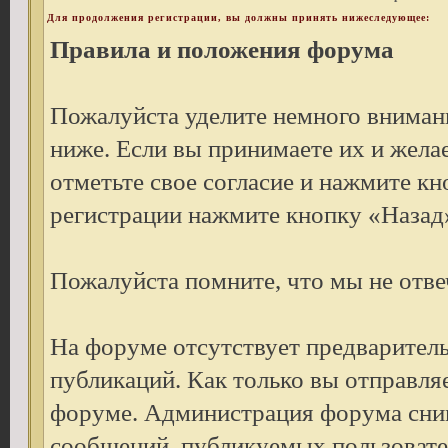
Для продолжения регистрации, вы должны принять нижеследующее:
Правила и положения форума
Пожалуйста уделите немного внимани
ниже. Если вы принимаете их и жела
отметьте свое согласие и нажмите к
регистрации нажмите кнопку «Назад»
Пожалуйста помните, что мы не отве
На форуме отсутствует предварител
публикаций. Как только вы отправля
форуме. Администрация форума снима
сообщений, публикуемых пользовате