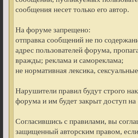
сообщения несет только его автор.
На форуме запрещено:
отправка сообщений не по содержан
адрес пользователей форума, пропаг
вражды; реклама и самореклама;
не нормативная лексика, сексуальные 
Нарушители правил будут строго на
форума и им будет закрыт доступ на
Согласившись с правилами, вы согла
защищенный авторским правом, если 