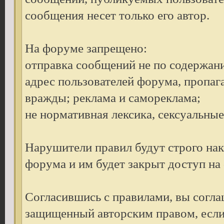
сообщения несет только его автор.
На форуме запрещено:
отправка сообщений не по содержан
адрес пользователей форума, пропаг
вражды; реклама и самореклама;
не нормативная лексика, сексуальные 
Нарушители правил будут строго на
форума и им будет закрыт доступ на
Согласившись с правилами, вы согла
защищенный авторским правом, если 