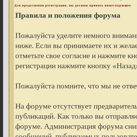
Для продолжения регистрации, вы должны принять нижеследующее:
Правила и положения форума
Пожалуйста уделите немного внимани
ниже. Если вы принимаете их и жела
отметьте свое согласие и нажмите к
регистрации нажмите кнопку «Назад»
Пожалуйста помните, что мы не отве
На форуме отсутствует предварител
публикаций. Как только вы отправля
форуме. Администрация форума снима
сообщений, публикуемых пользовате