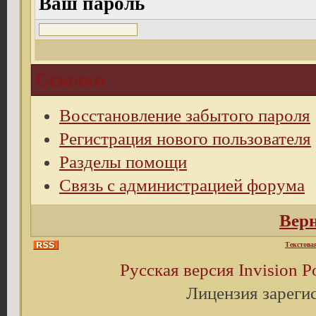
Ваш пароль
Ссылки
Восстановление забытого пароля
Регистрация нового пользователя
Разделы помощи
Связь с администрацией форума
Верн
Текстова
Русская версия
Invision 
Лицензия зареги