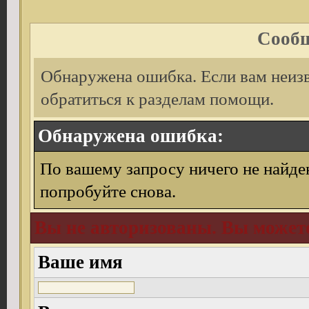
Сообщ
Обнаружена ошибка. Если вам неиз
обратиться к разделам помощи.
Обнаружена ошибка:
По вашему запросу ничего не найде
попробуйте снова.
Вы не авторизованы. Вы можете
Ваше имя