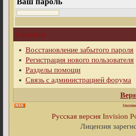
Ваш пароль
Ссылки
Восстановление забытого пароля
Регистрация нового пользователя
Разделы помощи
Связь с администрацией форума
Верн
Текстова
Русская версия
Invision 
Лицензия зареги