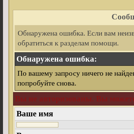
Сообщ
Обнаружена ошибка. Если вам неиз
обратиться к разделам помощи.
Обнаружена ошибка:
По вашему запросу ничего не найде
попробуйте снова.
Вы не авторизованы. Вы можете
Ваше имя