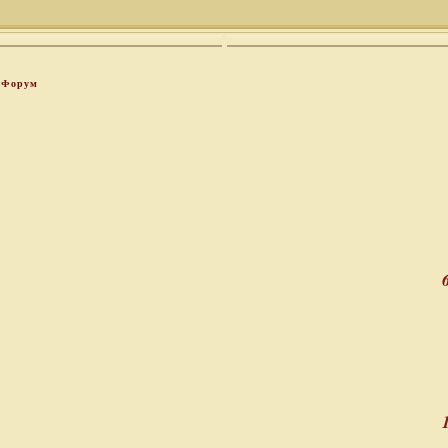
Форум