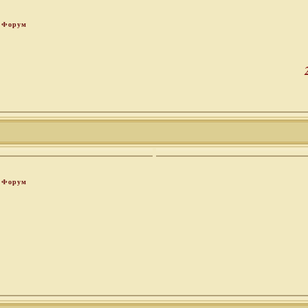
Форум
Форум