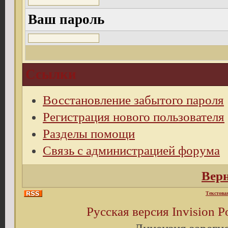
Ваш пароль
Ссылки
Восстановление забытого пароля
Регистрация нового пользователя
Разделы помощи
Связь с администрацией форума
Верн
Текстова
Русская версия
Invision 