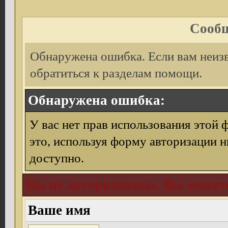
Сообщ
Обнаружена ошибка. Если вам неиз
обратиться к разделам помощи.
Обнаружена ошибка:
У вас нет прав использования этой 
это, используя форму авторизации н
доступно.
Вы не авторизованы. Вы можете
Ваше имя