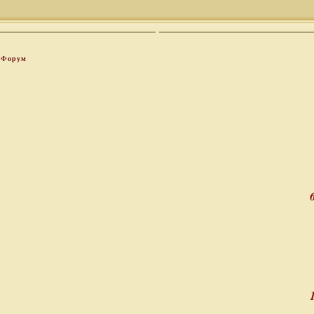
Форум