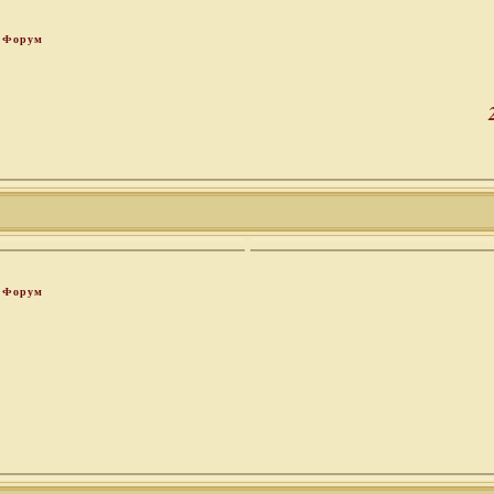
Форум
Форум