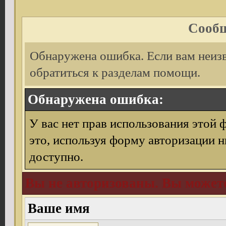
Сообщ
Обнаружена ошибка. Если вам неиз
обратиться к разделам помощи.
Обнаружена ошибка:
У вас нет прав использования этой 
это, используя форму авторизации н
доступно.
Вы не авторизованы. Вы можете
Ваше имя