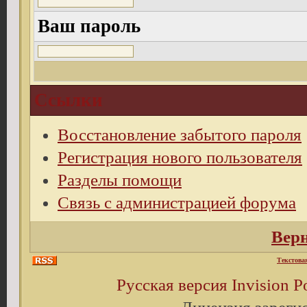
Ваш пароль
Ссылки
Восстановление забытого пароля
Регистрация нового пользователя
Разделы помощи
Связь с администрацией форума
Верн
Текстова
Русская версия
Invision 