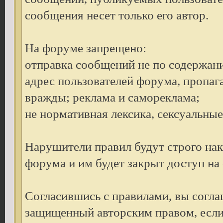
сообщения несет только его автор.
На форуме запрещено:
отправка сообщений не по содержан
адрес пользователей форума, пропаг
вражды; реклама и самореклама;
не нормативная лексика, сексуальные 
Нарушители правил будут строго на
форума и им будет закрыт доступ на
Согласившись с правилами, вы согла
защищенный авторским правом, если 