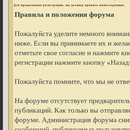
Для продолжения регистрации, вы должны принять нижеследующее:
Правила и положения форума
Пожалуйста уделите немного внимани
ниже. Если вы принимаете их и жела
отметьте свое согласие и нажмите к
регистрации нажмите кнопку «Назад»
Пожалуйста помните, что мы не отве
На форуме отсутствует предварител
публикаций. Как только вы отправля
форуме. Администрация форума снима
сообщений, публикуемых пользовате