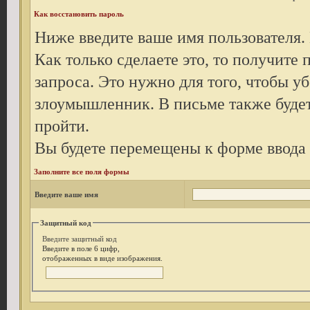
Как восстановить пароль
Ниже введите ваше имя пользователя.
Как только сделаете это, то получите
запроса. Это нужно для того, чтобы уб
злоумышленник. В письме также будет
пройти.
Вы будете перемещены к форме ввода 
Заполните все поля формы
Введите ваше имя
Защитный код
Введите защитный код
Введите в поле 6 цифр,
отображенных в виде изображения.