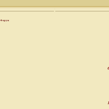
Форум