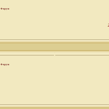
Форум
Форум