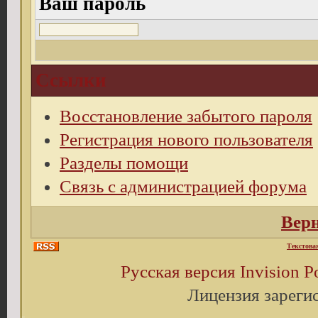
Ваш пароль
Ссылки
Восстановление забытого пароля
Регистрация нового пользователя
Разделы помощи
Связь с администрацией форума
Верн
Текстова
Русская версия
Invision 
Лицензия зареги