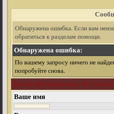
Сообщ
Обнаружена ошибка. Если вам неиз
обратиться к разделам помощи.
Обнаружена ошибка:
По вашему запросу ничего не найде
попробуйте снова.
Вы не авторизованы. Вы можете
Ваше имя