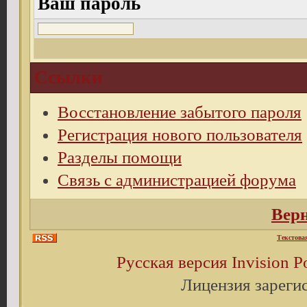
Ваш пароль
Ссылки
Восстановление забытого пароля
Регистрация нового пользователя
Разделы помощи
Связь с администрацией форума
Верн
Текстова
Русская версия
Invision 
Лицензия зареги