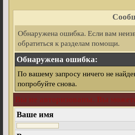
Сообщ
Обнаружена ошибка. Если вам неиз
обратиться к разделам помощи.
Обнаружена ошибка:
По вашему запросу ничего не найде
попробуйте снова.
Вы не авторизованы. Вы можете
Ваше имя