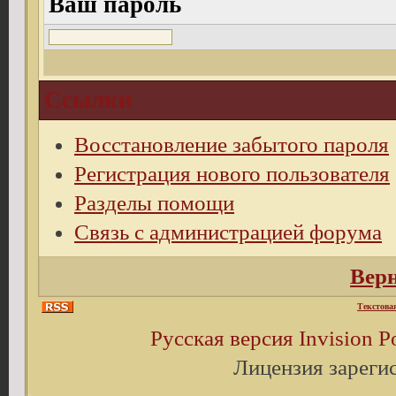
Ваш пароль
Ссылки
Восстановление забытого пароля
Регистрация нового пользователя
Разделы помощи
Связь с администрацией форума
Верн
Текстова
Русская версия
Invision 
Лицензия зареги