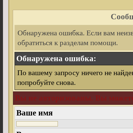
Сообщ
Обнаружена ошибка. Если вам неиз
обратиться к разделам помощи.
Обнаружена ошибка:
По вашему запросу ничего не найде
попробуйте снова.
Вы не авторизованы. Вы можете
Ваше имя