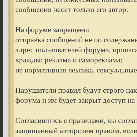
сообщения несет только его автор.
На форуме запрещено:
отправка сообщений не по содержан
адрес пользователей форума, пропаг
вражды; реклама и самореклама;
не нормативная лексика, сексуальные 
Нарушители правил будут строго на
форума и им будет закрыт доступ на
Согласившись с правилами, вы согла
защищенный авторским правом, если 