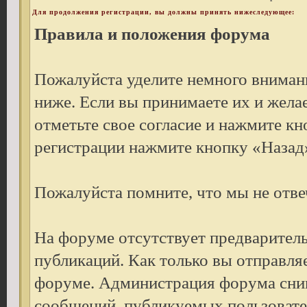
Для продолжения регистрации, вы должны принять нижеследующее:
Правила и положения форума
Пожалуйста уделите немного внимани
ниже. Если вы принимаете их и жела
отметьте свое согласие и нажмите к
регистрации нажмите кнопку «Назад»
Пожалуйста помните, что мы не отве
На форуме отсутствует предварител
публикаций. Как только вы отправля
форуме. Администрация форума снима
сообщений, публикуемых пользовате