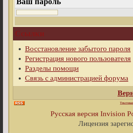
Ваш пароль
Ссылки
Восстановление забытого пароля
Регистрация нового пользователя
Разделы помощи
Связь с администрацией форума
Верн
Текстова
Русская версия
Invision 
Лицензия зареги