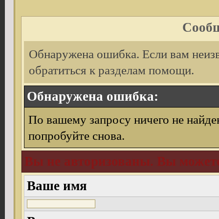
Сообщ
Обнаружена ошибка. Если вам неиз
обратиться к разделам помощи.
Обнаружена ошибка:
По вашему запросу ничего не найде
попробуйте снова.
Вы не авторизованы. Вы можете
Ваше имя