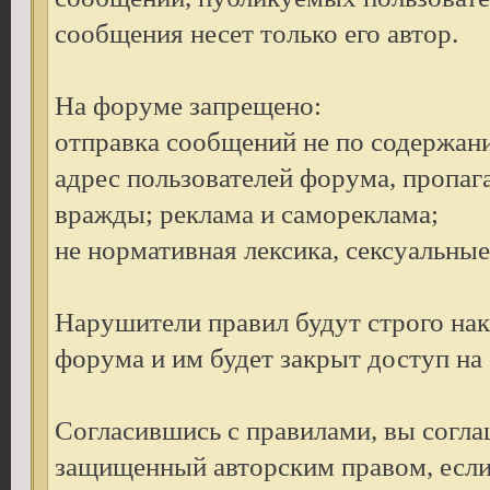
сообщения несет только его автор.
На форуме запрещено:
отправка сообщений не по содержан
адрес пользователей форума, пропаг
вражды; реклама и самореклама;
не нормативная лексика, сексуальные 
Нарушители правил будут строго на
форума и им будет закрыт доступ на
Согласившись с правилами, вы согла
защищенный авторским правом, если 