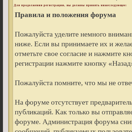
Для продолжения регистрации, вы должны принять нижеследующее:
Правила и положения форума
Пожалуйста уделите немного внимани
ниже. Если вы принимаете их и жела
отметьте свое согласие и нажмите к
регистрации нажмите кнопку «Назад»
Пожалуйста помните, что мы не отве
На форуме отсутствует предварител
публикаций. Как только вы отправля
форуме. Администрация форума снима
сообщений, публикуемых пользовате