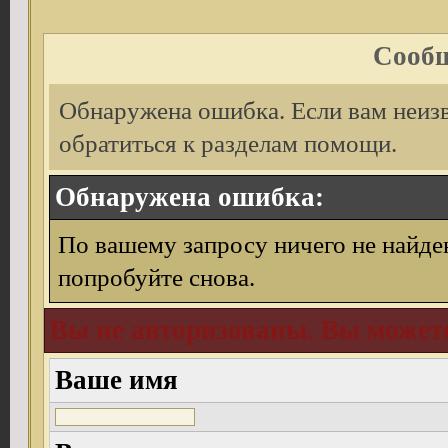
Сообщ
Обнаружена ошибка. Если вам неиз
обратиться к разделам помощи.
Обнаружена ошибка:
По вашему запросу ничего не найде
попробуйте снова.
Вы не авторизованы. Вы можете
Ваше имя