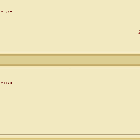
Форум
Форум