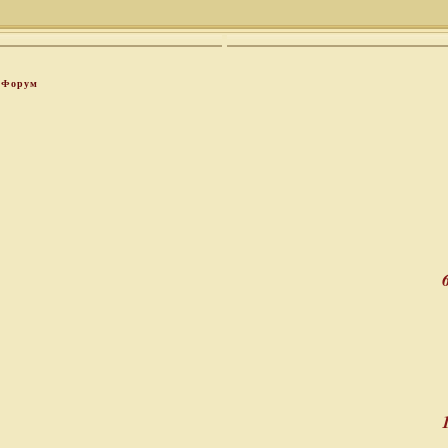
Форум