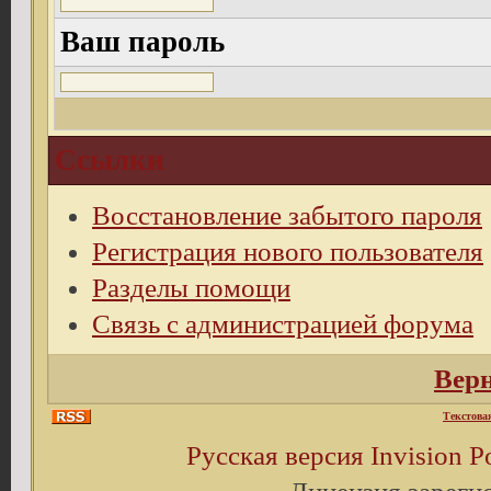
Ваш пароль
Ссылки
Восстановление забытого пароля
Регистрация нового пользователя
Разделы помощи
Связь с администрацией форума
Верн
Текстова
Русская версия
Invision 