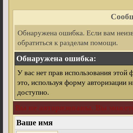
Сообщ
Обнаружена ошибка. Если вам неиз
обратиться к разделам помощи.
Обнаружена ошибка:
У вас нет прав использования этой 
это, используя форму авторизации н
доступно.
Вы не авторизованы. Вы можете
Ваше имя