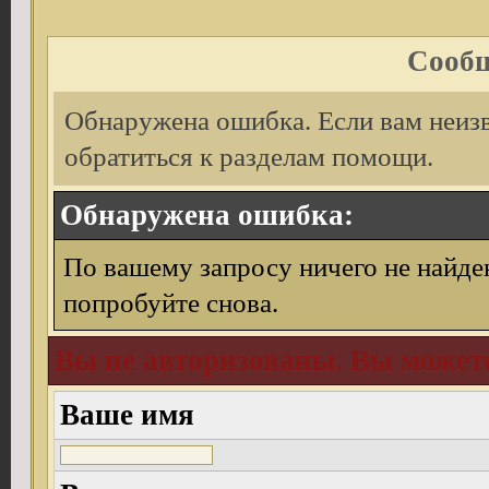
Сообщ
Обнаружена ошибка. Если вам неиз
обратиться к разделам помощи.
Обнаружена ошибка:
По вашему запросу ничего не найде
попробуйте снова.
Вы не авторизованы. Вы можете
Ваше имя