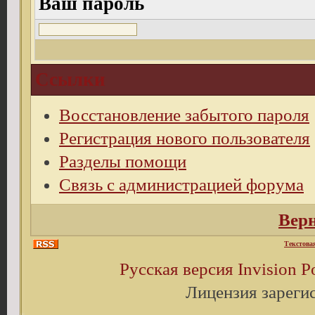
Ваш пароль
Ссылки
Восстановление забытого пароля
Регистрация нового пользователя
Разделы помощи
Связь с администрацией форума
Верн
Текстова
Русская версия
Invision 
Лицензия зареги