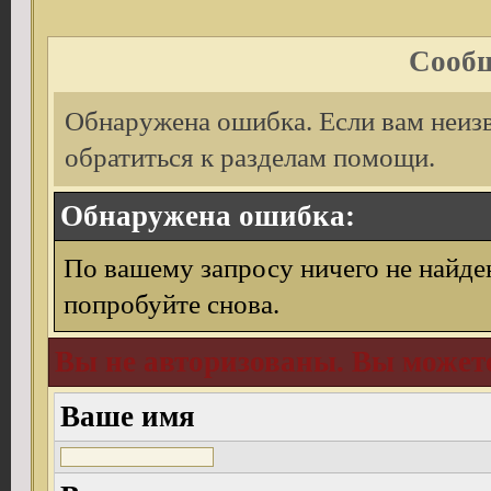
Сообщ
Обнаружена ошибка. Если вам неиз
обратиться к разделам помощи.
Обнаружена ошибка:
По вашему запросу ничего не найде
попробуйте снова.
Вы не авторизованы. Вы можете
Ваше имя