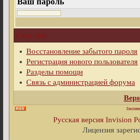
Ваш пароль
Ссылки
Восстановление забытого пароля
Регистрация нового пользователя
Разделы помощи
Связь с администрацией форума
Верн
Текстова
Русская версия
Invision 
Лицензия зареги