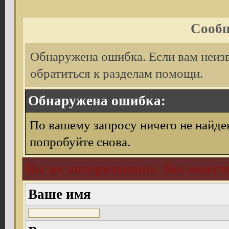
Сообщ
Обнаружена ошибка. Если вам неиз
обратиться к разделам помощи.
Обнаружена ошибка:
По вашему запросу ничего не найде
попробуйте снова.
Вы не авторизованы. Вы можете
Ваше имя