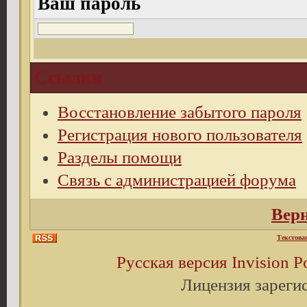
Ваш пароль
Ссылки
Восстановление забытого пароля
Регистрация нового пользователя
Разделы помощи
Связь с администрацией форума
Верн
Текстова
Русская версия
Invision 
Лицензия зареги