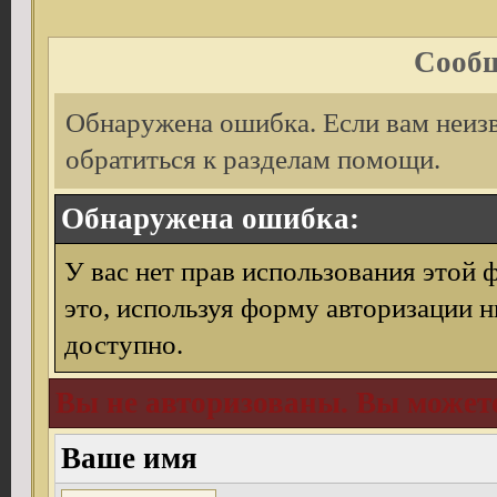
Сообщ
Обнаружена ошибка. Если вам неиз
обратиться к разделам помощи.
Обнаружена ошибка:
У вас нет прав использования этой 
это, используя форму авторизации н
доступно.
Вы не авторизованы. Вы можете
Ваше имя