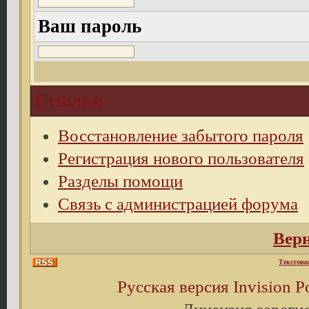
Ваш пароль
Ссылки
Восстановление забытого пароля
Регистрация нового пользователя
Разделы помощи
Связь с администрацией форума
Верн
Текстова
Русская версия
Invision 