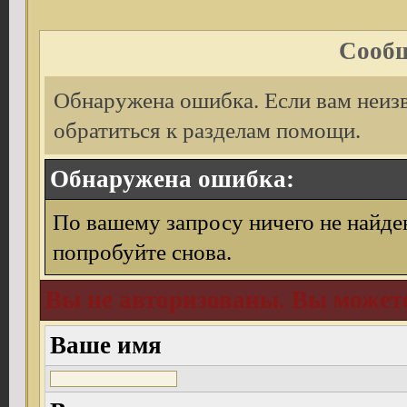
Сообщ
Обнаружена ошибка. Если вам неиз
обратиться к разделам помощи.
Обнаружена ошибка:
По вашему запросу ничего не найде
попробуйте снова.
Вы не авторизованы. Вы можете
Ваше имя