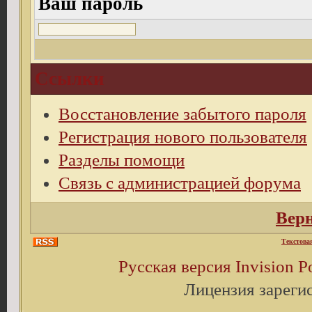
Ваш пароль
Ссылки
Восстановление забытого пароля
Регистрация нового пользователя
Разделы помощи
Связь с администрацией форума
Верн
Текстова
Русская версия
Invision 
Лицензия зареги