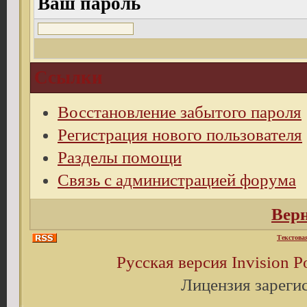
Ваш пароль
Ссылки
Восстановление забытого пароля
Регистрация нового пользователя
Разделы помощи
Связь с администрацией форума
Верн
Текстова
Русская версия
Invision 
Лицензия зареги