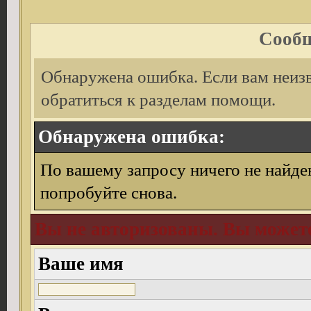
Сообщ
Обнаружена ошибка. Если вам неиз
обратиться к разделам помощи.
Обнаружена ошибка:
По вашему запросу ничего не найде
попробуйте снова.
Вы не авторизованы. Вы можете
Ваше имя