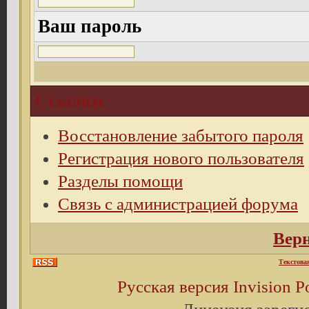
Ваш пароль
Ссылки
Восстановление забытого пароля
Регистрация нового пользователя
Разделы помощи
Связь с администрацией форума
Верн
Текстова
Русская версия
Invision 