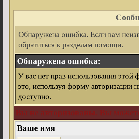
Сообщ
Обнаружена ошибка. Если вам неиз
обратиться к разделам помощи.
Обнаружена ошибка:
У вас нет прав использования этой 
это, используя форму авторизации н
доступно.
Вы не авторизованы. Вы можете
Ваше имя