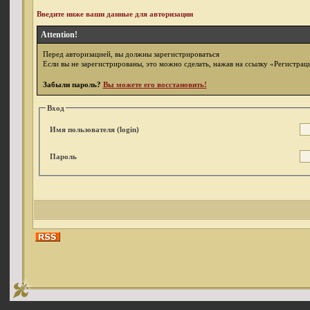
Введите ниже ваши данные для авторизации
Attention!
Перед авторизацией, вы должны зарегистрироваться
Если вы не зарегистрированы, это можно сделать, нажав на ссылку «Регистрац
Забыли пароль?
Вы можете его восстановить!
Вход
Имя пользователя (login)
Пароль