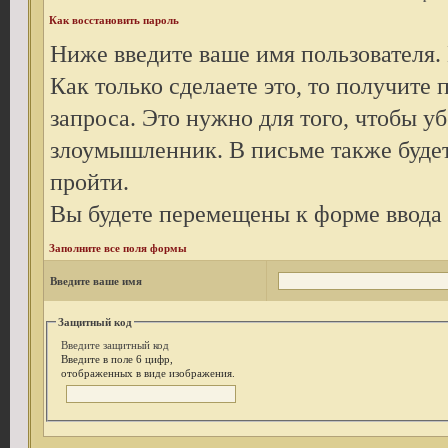
Как восстановить пароль
Ниже введите ваше имя пользователя.
Как только сделаете это, то получите
запроса. Это нужно для того, чтобы уб
злоумышленник. В письме также будет
пройти.
Вы будете перемещены к форме ввода 
Заполните все поля формы
Введите ваше имя
Защитный код
Введите защитный код
Введите в поле 6 цифр,
отображенных в виде изображения.