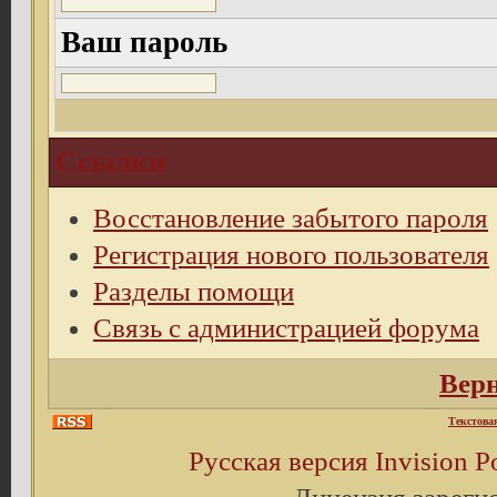
Ваш пароль
Ссылки
Восстановление забытого пароля
Регистрация нового пользователя
Разделы помощи
Связь с администрацией форума
Верн
Текстова
Русская версия
Invision 