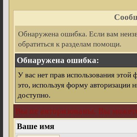
Сообщ
Обнаружена ошибка. Если вам неиз
обратиться к разделам помощи.
Обнаружена ошибка:
У вас нет прав использования этой 
это, используя форму авторизации н
доступно.
Вы не авторизованы. Вы можете
Ваше имя