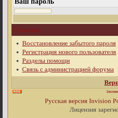
Ваш пароль
Ссылки
Восстановление забытого пароля
Регистрация нового пользователя
Разделы помощи
Связь с администрацией форума
Верн
Текстова
Русская версия
Invision 
Лицензия зареги