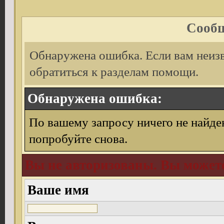
Сообщ
Обнаружена ошибка. Если вам неиз
обратиться к разделам помощи.
Обнаружена ошибка:
По вашему запросу ничего не найде
попробуйте снова.
Вы не авторизованы. Вы можете
Ваше имя