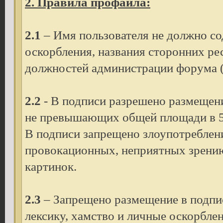
2. Правила профайла:
2.1
– Имя пользователя не должно со
оскорбления, названия сторонних рес
должностей администрации форума (A
2.2
- В подписи разрешено размещени
не превышающих общей площади в 500
В подписи запрещено злоупотреблен
провокационных, неприятных зрению
картинок.
2.3
– Запрещено размещение в подпи
лексику, хамство и личные оскорбле