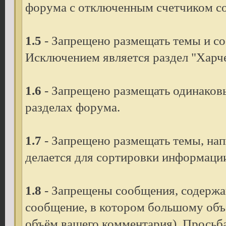
форума с отключенным счетчиком с
1.5
- Запрещено размещать темы и с
Исключением является раздел "Харче
1.6
- Запрещено размещать одинаков
разделах форума.
1.7
- Запрещено размещать темы, нап
делается для сортировки информации
1.8
- Запрещены сообщения, содержа
сообщение, в котором большому объ
объём вашего комментария). Просьба 