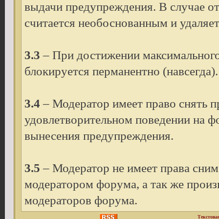
выдачи предупреждения. В случае о
считается необоснованным и удаляет
3.3
– При достижении максимального 
блокируется перманентно (навсегда).
3.4
– Модератор имеет право снять п
удовлетворительном поведении на фор
вынесения предупреждения.
3.5
– Модератор не имеет права сни
модератором форума, а так же произ
модераторов форума.
Текстова