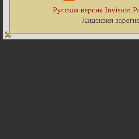
Русская версия
Invision 
Лицензия зареги