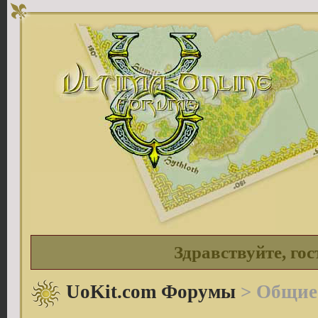
Здравствуйте, гос
UoKit.com Форумы
> Общие