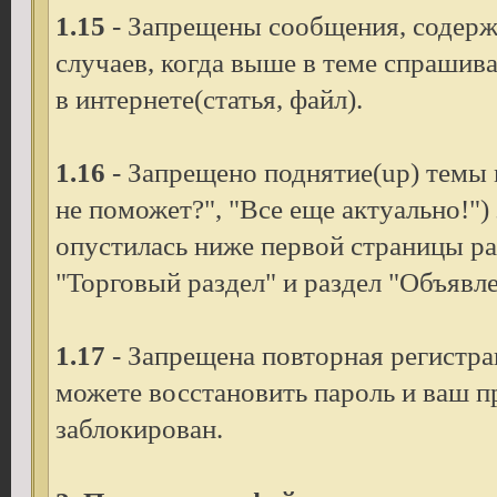
1.15
- Запрещены сообщения, содерж
случаев, когда выше в теме спрашив
в интернете(статья, файл).
1.16
- Запрещено поднятие(up) темы
не поможет?", "Все еще актуально!")
опустилась ниже первой страницы ра
"Торговый раздел" и раздел "Объявле
1.17
- Запрещена повторная регистрац
можете восстановить пароль и ваш 
заблокирован.