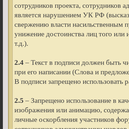
сотрудников проекта, сотрудников ад
является нарушением УК РФ (высказ
свержению власти насильственным п
унижение достоинства лиц того или 
т.д.).
2.4
– Текст в подписи должен быть ч
при его написании (Слова и предложе
В подписи запрещено использовать р
2.5
– Запрещено использование в кач
изображения или анимацию, содержа
личные оскорбления участников фору
сотрудников администрации шардов, 