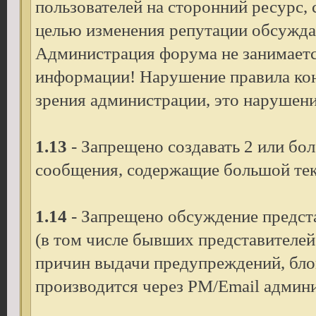
пользователей на сторонний ресурс,
целью изменения репутации обсужда
Администрация форума не занимаетс
информации! Нарушение правила конс
зрения администрации, это нарушени
1.13
- Запрещено создавать 2 или бо
сообщения, содержащие большой текс
1.14
- Запрещено обсуждение предста
(в том числе бывших представителей
причин выдачи предупреждений, блоки
производится через PM/Email админ