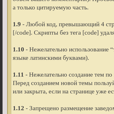
а только цитируемую часть.
1.9
- Любой код, превышающий 4 стро
[/code]. Скрипты без тега [code] удал
1.10
- Нежелательно использование “
языке латинскими буквами).
1.11
- Нежелательно создание тем по
Перед созданием новой темы пользуй
или закрыта, если на странице уже ес
1.12
- Запрещено размещение заведо