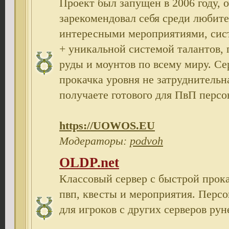
Проект был запущен в 2006 году, 
зарекомендовал себя среди любит
интересными мероприятиями, сис
+ уникальной системой талантов,
руды и моунтов по всему миру. Се
прокачка уровня не затруднительн
получаете готового для ПвП персо
https://UOWOS.EU
Модераторы:
podvoh
OLDP.net
Классовый сервер с быстрой прок
пвп, квесты и мероприятия. Персо
для игроков с других серверов рун