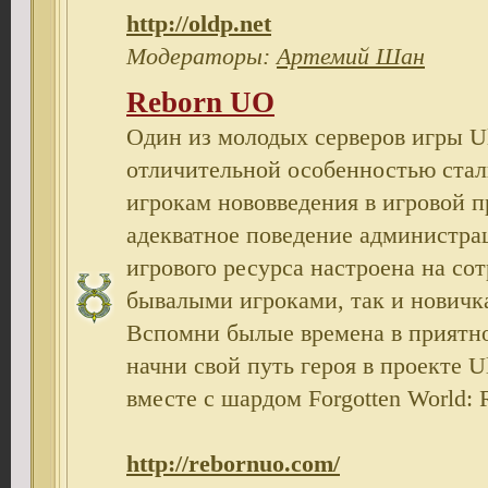
http://oldp.net
Модераторы:
Артемий Шан
Reborn UO
Один из молодых серверов игры Ul
отличительной особенностью ста
игрокам нововведения в игровой п
адекватное поведение администра
игрового ресурса настроена на сот
бывалыми игроками, так и новичк
Вспомни былые времена в приятн
начни свой путь героя в проекте U
вместе с шардом Forgotten World: 
http://rebornuo.com/