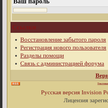
Ваш пароль
Ссылки
Восстановление забытого пароля
Регистрация нового пользователя
Разделы помощи
Связь с администрацией форума
Верн
Текстова
Русская версия
Invision 
Лицензия зареги