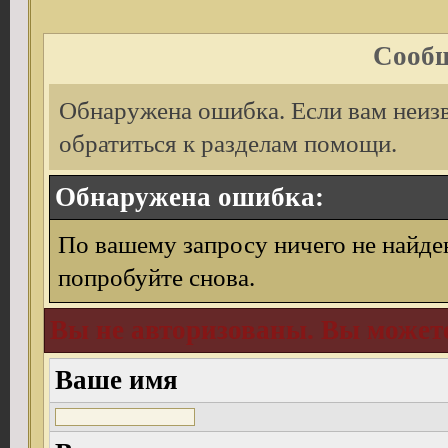
Сообщ
Обнаружена ошибка. Если вам неиз
обратиться к разделам помощи.
Обнаружена ошибка:
По вашему запросу ничего не найде
попробуйте снова.
Вы не авторизованы. Вы можете
Ваше имя