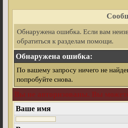
Сообщ
Обнаружена ошибка. Если вам неиз
обратиться к разделам помощи.
Обнаружена ошибка:
По вашему запросу ничего не найде
попробуйте снова.
Вы не авторизованы. Вы можете
Ваше имя