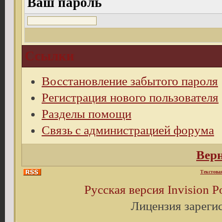
Ваш пароль
Ссылки
Восстановление забытого пароля
Регистрация нового пользователя
Разделы помощи
Связь с администрацией форума
Верн
Текстова
Русская версия
Invision 
Лицензия зареги