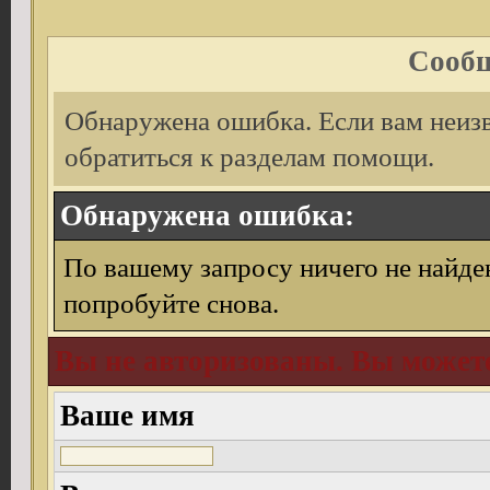
Сообщ
Обнаружена ошибка. Если вам неиз
обратиться к разделам помощи.
Обнаружена ошибка:
По вашему запросу ничего не найде
попробуйте снова.
Вы не авторизованы. Вы можете
Ваше имя