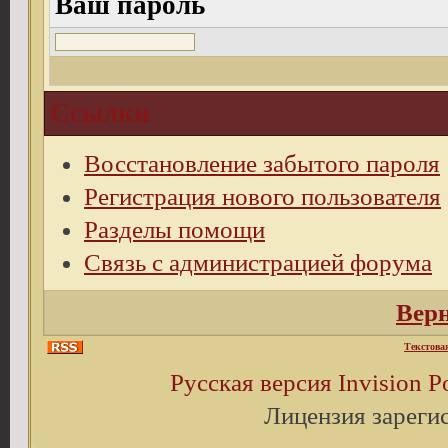
Ваш пароль
Ссылки
Восстановление забытого пароля
Регистрация нового пользователя
Разделы помощи
Связь с администрацией форума
Верн
Текстова
Русская версия
Invision 
Лицензия зареги