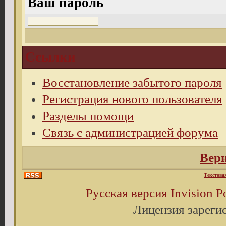
Ваш пароль
Ссылки
Восстановление забытого пароля
Регистрация нового пользователя
Разделы помощи
Связь с администрацией форума
Верн
Текстова
Русская версия
Invision 
Лицензия зареги