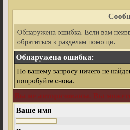
Сообщ
Обнаружена ошибка. Если вам неиз
обратиться к разделам помощи.
Обнаружена ошибка:
По вашему запросу ничего не найде
попробуйте снова.
Вы не авторизованы. Вы можете
Ваше имя