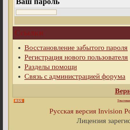
Ваш пароль
Ссылки
Восстановление забытого пароля
Регистрация нового пользователя
Разделы помощи
Связь с администрацией форума
Верн
Текстова
Русская версия
Invision 
Лицензия зареги