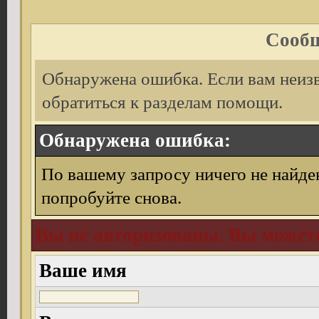
Сообщ
Обнаружена ошибка. Если вам неиз
обратиться к разделам помощи.
Обнаружена ошибка:
По вашему запросу ничего не найде
попробуйте снова.
Вы не авторизованы. Вы можете
Ваше имя